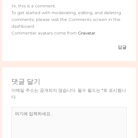
Hi, this is a comment.
To get started with moderating, editing, and deleting
comments, please visit the Comments screen in the
dashboard.
Commenter avatars come from
Gravatar
.
답글
댓글 달기
이메일 주소는 공개되지 않습니다.
필수 필드는
*
로 표시됩니
다
여
기
에
입
력