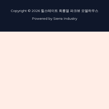
Copyright © 2026 힐스테이트 회룡열 파크뷰 모델하우스
Powered by Sierra Industry