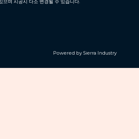
있으며 시공시 다소 변경될 수 있습니다.
Powered by Sierra Industry