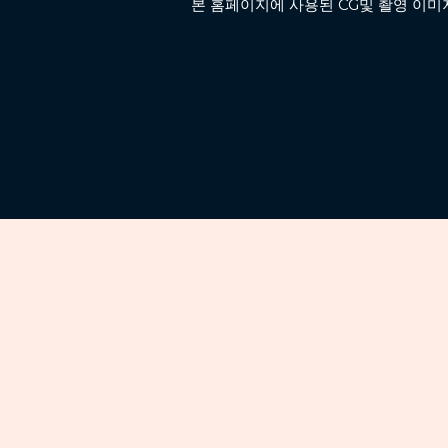
본 홈페이지에 사용된 CG및 촬영 이미